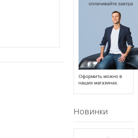
Оформить можно в
наших магазинах.
Новинки