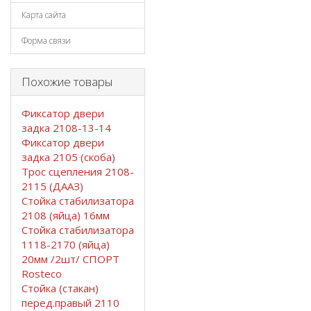
Карта сайта
Форма связи
Похожие товары
Фиксатор двери
задка 2108-13-14
Фиксатор двери
задка 2105 (скоба)
Трос сцепления 2108-
2115 (ДААЗ)
Стойка стабилизатора
2108 (яйца) 16мм
Стойка стабилизатора
1118-2170 (яйца)
20мм /2шт/ СПОРТ
Rosteco
Стойка (стакан)
перед.правый 2110