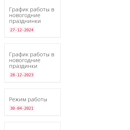
График работы в
новогодние
празднинки
27-12-2024
График работы в
новогодние
праздинки
28-12-2023
Режим работы
30-04-2021