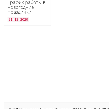
График работы в
новогодние
праздинки
31-12-2020