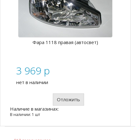
Фара 1118 правая (автосвет)
3 969
p
нет в наличии
Отложить
Наличие в магазинах:
В наличии: 1 шт