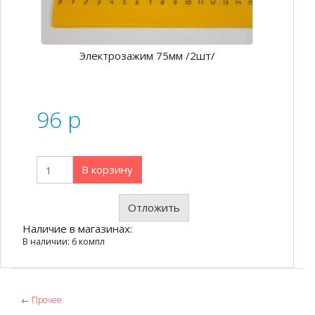
Электрозажим 75мм /2шт/
96
p
В корзину
Отложить
Наличие в магазинах:
В наличии: 6 компл
←
Прочее