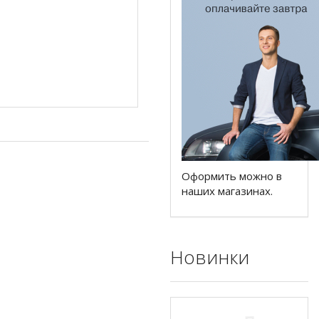
Оформить можно в
наших магазинах.
Новинки