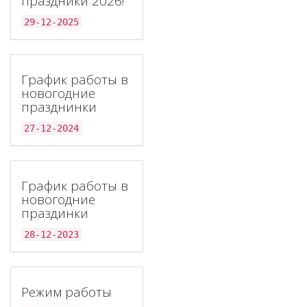
праздники 2026!
29-12-2025
График работы в
новогодние
празднинки
27-12-2024
График работы в
новогодние
праздинки
28-12-2023
Режим работы