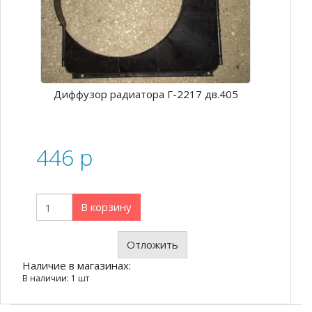
Диффузор радиатора Г-2217 дв.405
446
p
В корзину
Отложить
Наличие в магазинах:
В наличии: 1 шт