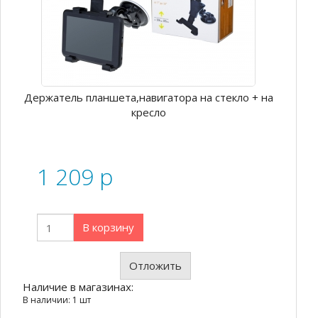
Держатель планшета,навигатора на стекло + на
кресло
1 209
p
В корзину
Отложить
Наличие в магазинах:
В наличии: 1 шт