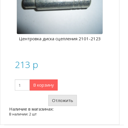
Центровка диска сцепления 2101-2123
213
p
В корзину
Отложить
Наличие в магазинах:
В наличии: 2 шт