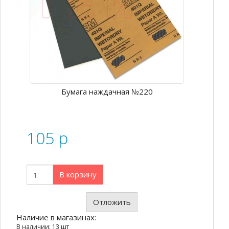
Бумага наждачная №220
105
p
В корзину
Отложить
Наличие в магазинах:
В наличии: 13 шт