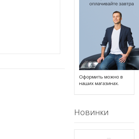
Оформить можно в
наших магазинах.
Новинки