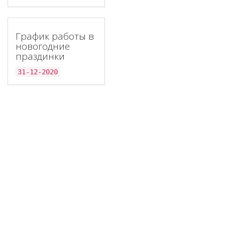
График работы в
новогодние
праздинки
31-12-2020