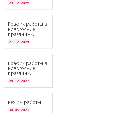
29-12-2025
График работы в
новогодние
празднинки
27-12-2024
График работы в
новогодние
праздинки
28-12-2023
Режим работы
30-04-2021