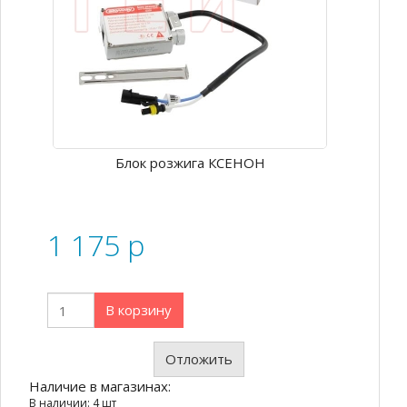
Блок розжига КСЕНОН
1 175
p
В корзину
Отложить
Наличие в магазинах:
В наличии: 4 шт