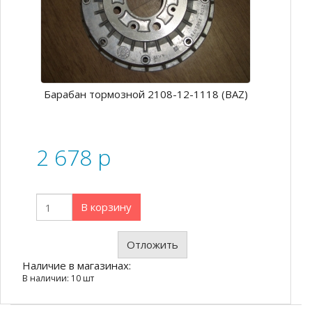
Барабан тормозной 2108-12-1118 (ВАZ)
2 678
p
В корзину
Отложить
Наличие в магазинах:
В наличии: 10 шт