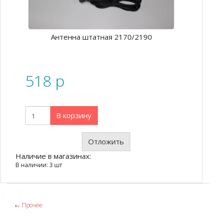
Антенна штатная 2170/2190
518
p
В корзину
Отложить
Наличие в магазинах:
В наличии: 3 шт
←
Прочее