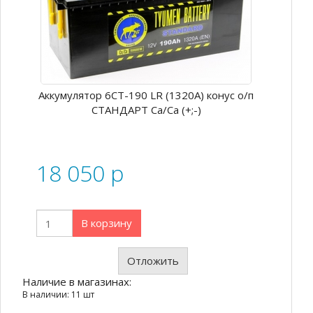
Аккумулятор 6СТ-190 LR (1320А) конус о/п
СТАНДАРТ Ca/Ca (+;-)
18 050
p
В корзину
Отложить
Наличие в магазинах:
В наличии: 11 шт