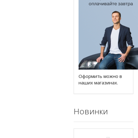
Оформить можно в
наших магазинах.
Новинки