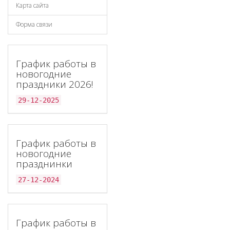
Карта сайта
Форма связи
График работы в
новогодние
праздники 2026!
29-12-2025
График работы в
новогодние
празднинки
27-12-2024
График работы в