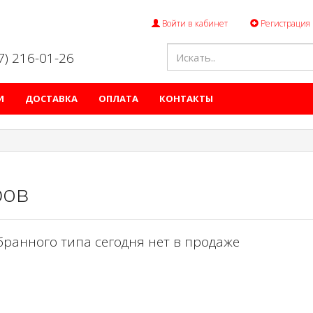
Войти в кабинет
Регистрация
47) 216-01-26
И
ДОСТАВКА
ОПЛАТА
КОНТАКТЫ
ров
бранного типа сегодня нет в продаже