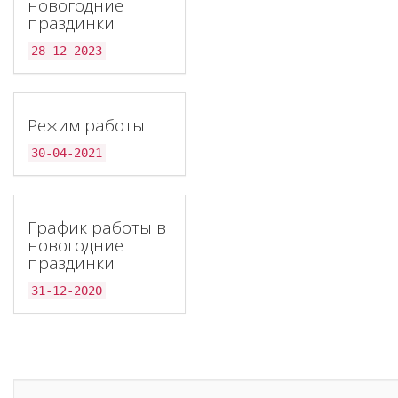
новогодние
праздинки
28-12-2023
Режим работы
30-04-2021
График работы в
новогодние
праздинки
31-12-2020