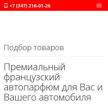
+7 (347) 216-01-26
Нави
Подбор товаров
Премиальный
французский
автопарфюм для Вас и
Вашего автомобиля