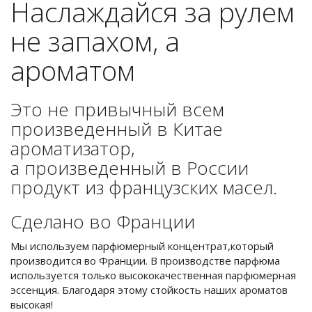
Наслаждайся за рулем
не запахом, а
ароматом
Это не привычный всем
произведенный в Китае
ароматизатор,
а произведенный в России
продукт из французских масел.
Сделано во Франции
Мы используем парфюмерный концентрат,который
производится во Франции. В производстве парфюма
используется только высококачественная парфюмерная
эссенция. Благодаря этому стойкость наших ароматов
высокая!