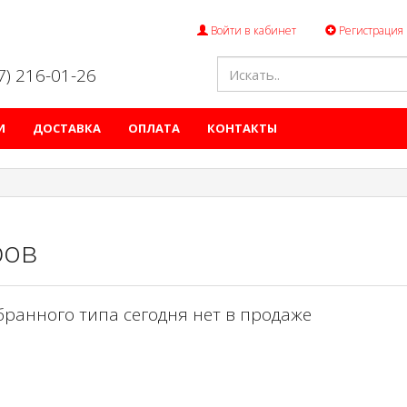
Войти в кабинет
Регистрация
47) 216-01-26
И
ДОСТАВКА
ОПЛАТА
КОНТАКТЫ
ров
бранного типа сегодня нет в продаже