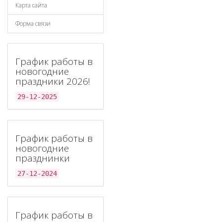
Карта сайта
Форма связи
График работы в
новогодние
праздники 2026!
29-12-2025
График работы в
новогодние
празднинки
27-12-2024
График работы в