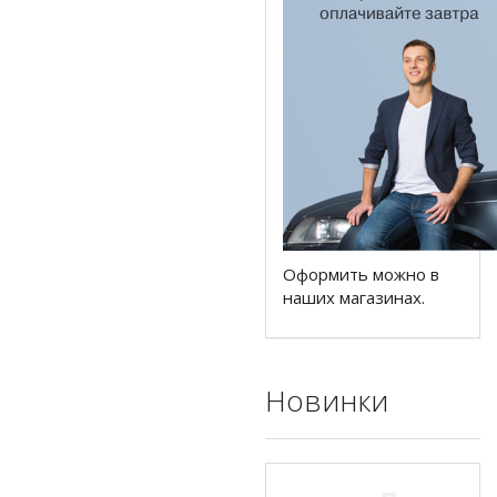
Оформить можно в
наших магазинах.
Новинки