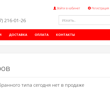
Войти в кабинет
Регистрация
47) 216-01-26
И
ДОСТАВКА
ОПЛАТА
КОНТАКТЫ
ров
бранного типа сегодня нет в продаже