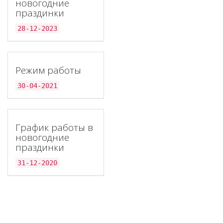
новогодние
праздинки
28-12-2023
Режим работы
30-04-2021
График работы в
новогодние
праздинки
31-12-2020