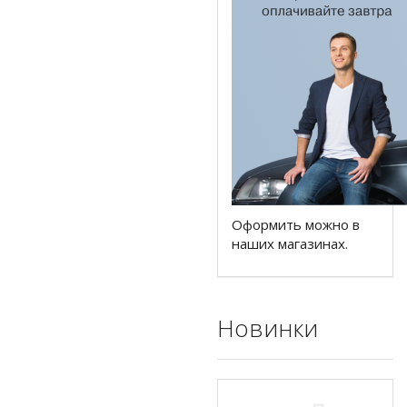
Оформить можно в
наших магазинах.
Новинки