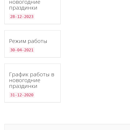
новогодние
праздинки
28-12-2023
Режим работы
30-04-2021
График работы в
новогодние
праздинки
31-12-2020