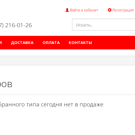
Войти в кабинет
Регистрация
47) 216-01-26
И
ДОСТАВКА
ОПЛАТА
КОНТАКТЫ
ров
бранного типа сегодня нет в продаже