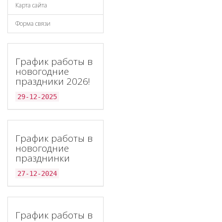
Карта сайта
Форма связи
График работы в
новогодние
праздники 2026!
29-12-2025
График работы в
новогодние
празднинки
27-12-2024
График работы в