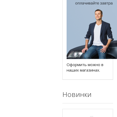
Оформить можно в
наших магазинах.
Новинки