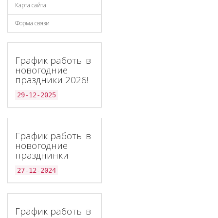
Карта сайта
Форма связи
График работы в
новогодние
праздники 2026!
29-12-2025
График работы в
новогодние
празднинки
27-12-2024
График работы в