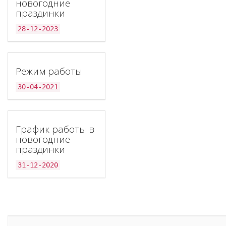
новогодние
праздинки
28-12-2023
Режим работы
30-04-2021
График работы в
новогодние
праздинки
31-12-2020