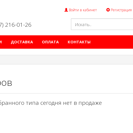
Войти в кабинет
Регистрация
47) 216-01-26
И
ДОСТАВКА
ОПЛАТА
КОНТАКТЫ
ров
бранного типа сегодня нет в продаже